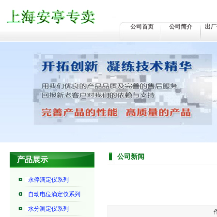
公司首页
公司简介
出厂
公司新闻
产品展示
永停滴定仪系列
自动电位滴定仪系列
水分测定仪系列