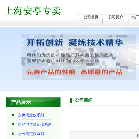
公司首页
公司简介
出厂
公司新闻
产品展示
永停滴定仪系列
自动电位滴定仪系列
水分测定仪系列