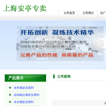
公司首页
公司简介
出厂
公司新闻
产品展示
永停滴定仪系列
自动电位滴定仪系列
水分测定仪系列