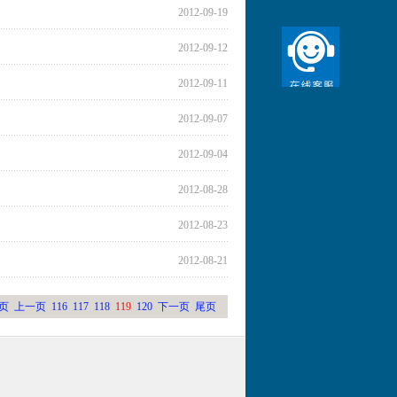
2012-09-19
2012-09-12
2012-09-11
2012-09-07
2012-09-04
2012-08-28
2012-08-23
2012-08-21
页
上一页
116
117
118
119
120
下一页
尾页