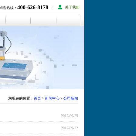
400-626-8178
关于我们
销售热线：
您现在的位置：
首页
>
新闻中心
>
公司新闻
2012-09-25
2012-09-22