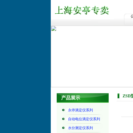
ZS
产品展示
永停滴定仪系列
自动电位滴定仪系列
水分测定仪系列