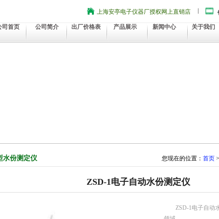
上海安亭电子仪器厂授权网上直销店
公司首页
公司简介
出厂价格表
产品展示
新闻中心
关于我们
D型水份测定仪
您现在的位置：
首页
ZSD-1电子自动水份测定仪
ZSD-1电子自
领域。