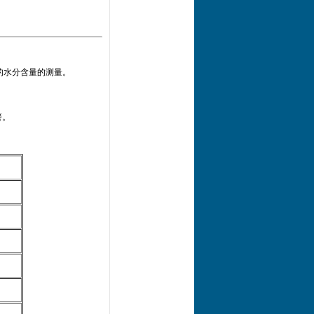
品的水分含量的测量。
警。