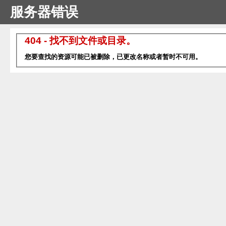
服务器错误
404 - 找不到文件或目录。
您要查找的资源可能已被删除，已更改名称或者暂时不可用。