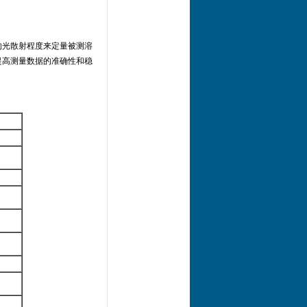
的光散射程度来定量被测溶
提高测量数据的准确性和稳