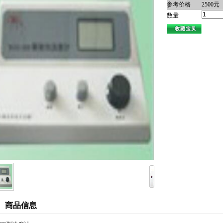
参考价格
2500元
数量
商品信息