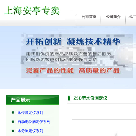
公司首页
公司简介
出厂
ZSD型水份测定仪
产品展示
永停滴定仪系列
自动电位滴定仪系列
水分测定仪系列